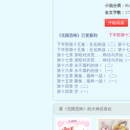
小说分类：
科
全文字数：
5
下半部第十
《无限恐怖》已更新到
下半部第十五集：生化终战（二）第十七
下半部第十五集：生化终战（二）第十七
第十七章 原暗对洪荒……终结与开始（
第十七章 原暗对洪荒……终结与开始（
第十六章 永不腐朽的侠！（二）
第十六章 永不腐朽的侠！（一）
第十五章 聚集，最终一战！（二）
第十五章 聚集，最终一战！（一）
第十四章 空（二）
第十四章 空（一）
看《无限恐怖》的大神还喜欢