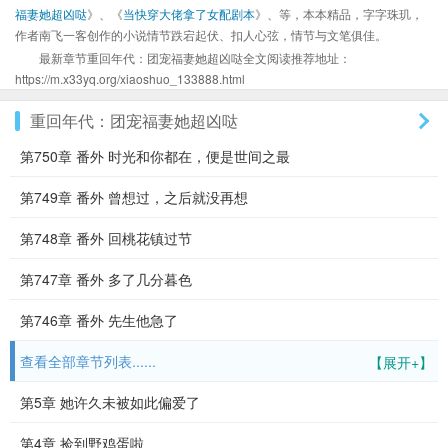
福妻她超凶哒
》、《
当快穿大佬拿了女配剧本
》、等，本本精品，字字珠玑，
作者南飞一客创作的小说情节跌宕起伏、扣人心弦，情节与文笔俱佳。
最新章节重回年代：团宠福妻她超凶哒全文阅读推荐地址：
https://m.x33yq.org/xiaoshuo_133888.html
重回年代：团宠福妻她超凶哒
第750章 番外 时光和你都在，便是世间之最
第749章 番外 曾想过，之后就没再想
第748章 番外 回桃花镇过节
第747章 番外 多了几分暮色
第746章 番外 先生他急了
查看全部章节列表......
【展开+】
第5章 她许久未被如此偏爱了
第4章 捡到野鸡蛋啦