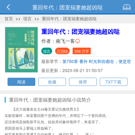
重回年代：团宠福妻她超凶哒
首页
>>
现言
>>
重回年代：团宠福妻她超凶哒
重回年代：团宠福妻她超凶哒
作者：
南飞一客
现言
已完结
306 万字
最新章节：
第750章 番外 时光和你都在，便是世
间之最
最后更新：2023-08-21 01:50:57
阅读
收藏
推荐
TXT下载
重回年代：团宠福妻她超凶哒小说简介
【武力值爆表女主vs毒舌爱记仇雅痞男主】
实验室爆炸，林棠重回那个贫瘠的年代，并绑定了一个签到系统。
还没来得及抽取新手礼包，娃娃亲对象仰着脖子，来退亲了。
原因是他马上要端上铁饭碗了。
林棠看着那个普通又自信的男人，微启红唇，“……退！”