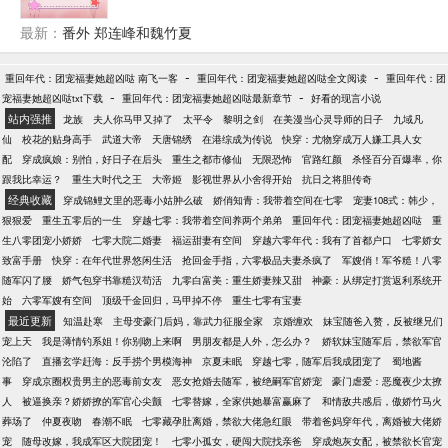
在上天垂怜，让她重新回到了男人跟她提离婚的那一
了。 人人艳羡。 排雷：集美食、养崽、致富、小甜蜜
天。 这一次，她不会再错过这份深情。 带上灵泉空
最新：
番外 郑连峰和魏竹夏
日常为一书 平平淡淡、甜甜蜜蜜、细水长流，仅此而
间，苏染染果断随军去了海岛！ …… 沈贺觉得自己大
已！ * 贺章：“颜颜，没有你我怎么活。” 奶奶：乖
概是在做梦！ 否则那个怕他怕得不行的小媳妇儿，怎
宝，金项链、金手镯、金坨坨，拿去拿去 父亲：儿媳
-
-
重回年代：团宠福妻她超凶哒 南飞一客
重回年代：团宠福妻她超凶哒全文阅读
重回年代：团
么会朝他撒娇，还要他抱抱？ 看着那撩人而不自知的
-
妇，听说你还想开几家店 侄子：舅妈，我赚钱养你！
-
宠福妻她超凶哒txt下载
重回年代：团宠福妻她超凶哒最新章节
好看的现言小说
小娇娇，沈贺竟有种不真实的感觉。 “染染，你可想好
侄女：舅妈，福宝给你
站内强推
龙族
夫人你马甲又掉了
太平令
黎明之剑
在美漫当心灵导师的日子
九域凡
了？以后，不会再有离婚的机会！” 沈贺咬着牙，再次
仙
校花的贴身高手
武道大帝
天唐锦绣
在港综成为传说
快穿：尤物穿成万人嫌工具人女
朝她确认道。 而回应他的，是他从不敢想象的热情。
配
穿成疯娘：别怕，好日子在后头
重生之都市修仙
无限恐怖
官路红颜
杀怪百分百爆率，你
……
跟我比幸运？
重生大时代之王
大帝姬
影视世界从小舍得开始
抗日之将胆传奇
经典收藏
穿成锦鲤文里的恶毒小姑肿么破
娇俏知青：我带着空间在七零
宠妻108式：韩少，
狠狠爱
重生五零后的一生
穿越七零：我带着空间养两个弟弟
重回年代：团宠福妻她超凶哒
重
生八零团宠小娇娇
七零大院二婚妻
福运甜妻有空间
穿越六零年代：我有了首都户口
七零娇女
致富手册
快穿：在年代世界悠闲生活
抢回金手指，六零极品夫妻杀疯了
军嫂俏！军爷糙！八零
随军闪了腰
娇气包穿书靠糙汉苟活
九零白富美：重生娇妻辣又甜
神豪：从绑定打赏返利系统开
始
六零军嫂有空间
顶级千金回归，马甲掉不停
重生七零有宝妻
最近更新
知温赴寒
主母变豪门后妈，靠武力征服全家
京婚缠欢
妹宝随爸入赘，反被继兄们
宠上天
我是薄情钓系姐！你别吻上来啊
男朋友都是人外，怎么办？
娇软妹宝随军后，禁欲军官
沦陷了
直播玄学赶海：反手捞个男模海神
京夏未眠
穿越七零，随军后我成团宠了
蜀地酱
事
穿成京圈权贵男主的恶毒前女友
恶女抢婚去随军，被绝嗣军官娇宠
豪门虐爱：恶魔夜少太撩
人
被逼换亲？娇娇撩的军官心尖颤
七零替嫁，全家供她暴富赢麻了
和情敌共感后，傲娇竹马火
葬场了
仲夏夜吻
春潮不眠
七零藏孕肚离婚，禁欲大佬急红眼
带着爸妈穿年代，离婚被大佬娇
宠
随母改嫁，我成军区大院团宠！
七零小孤女，硬闯大院找亲爸
穿成炮灰女配，被禁欲长官宠