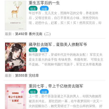
他生猴子，生猴子！ 陆行止一生就奉行两个条例： 一
重生五零后的一生
雕…… 三加五到底等于几啊！ “小六！你提着刀去哪
是破坏军婚是违法的。 二是江瑶生是他的人，死是他
啊？！” “别拦我，我要去砍死柒柒的师父！” 柒柒亲
现言
连载
的魂。
年过半百，无儿无女，照顾年迈的父母，养老送终
爹：文盲就文盲吧！萧家有钱，自家的闺女儿自家
后，父母过世后，自己手里有点小钱，突然空间出
养！
现，还想什么，赶紧，买！买！买！然而买完后，却
什么事也没有，没办法，只能在老家慢慢老去。 再次
睁开眼是，发现自己只是一个小小胚胎，直到有意识
最新：
第492章 番外沈南（二）
才知道，自己出生在何时。从此从李暖变成了李绵绵
与青梅竹马的得一生 （前期回多描写父母，以及男主
藏孕肚去随军，凝脂美人撩翻军爷
家里的人）
现言
连载
林书颜穿书了，穿成年代文中的炮灰女配！ 军官丈夫
是女主最大的金手指 有钱有势、有颜有财。 可惜女主
不是她。 * 听闻林书颜打骂孩子，军官丈夫带着离婚
报告回家。 还没掏出，就见林书颜坐在床边给孩子扎
小辫。 不确定，再看看！ 军官丈夫英俊又有钱，身材
最新：
第555章 完结章
顶级棒！ 帮她、护她、尊重她 林书颜心思一转，不如
这女主我来做。 养孩子，开面馆、做美食、赚大钱！
重回七零，带上千亿物资去随军
随时随地有人疼。 再后来 军官丈夫回队里。 林书颜
现言
连载
藏起孕肚独自跑去要随军，知道真相的男人，心惊肉
上一世，那个苏染染避之不及的男人，却因为救她而
跳。 偏生小姑娘恃孕而骄，打不的骂不得，只能把她
被洪水冲走。 那壮烈的一幕，在午夜梦回间一次又一
宠上天。 军属院人人都说，贺团被媳妇拿捏了 一张冷
次的提醒自己，她究竟错过了一份怎么样的深情。 好
脸看到那俏媳妇。 含在嘴里怕化了，揣在兜里怕丢