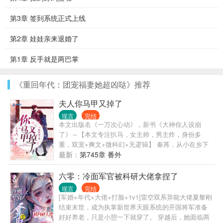
第3章 签到系统正式上线
第2章 娃娃亲来退婚了
第1章 反手就是两巴掌
《重回年代：团宠福妻她超凶哒》推荐
夫人你马甲又掉了
现言
完结
本文出版名《一万次心动》，新书《大神你人设崩
了》～【本文专注扒马，女主帅，男主炸，身份多
重，双宠+爽文+微科幻+无逻辑】 秦苒，从小在乡下
长大，高三失踪一年，休学一年。 一年后，她被亲生
最新：
第745章 番外
母亲接到云城借读。 母亲说：你后爸是名门之后，你
大哥自小就是天才，你妹妹是一中尖子生，你不要丢
六零：冷面军官被科研大佬拿捏了
他们的脸。 ** 京城有身份的人暗地里都收到程家太子
现言
完结
爷的警告：隽爷老婆是普通人，不懂京城规矩……脾
[军婚+年代+大佬+打脸+1v1]雷空双系异能大佬夏黎刚
气还不好。 直到一天，调查某个大佬时，他的手下望
结束末世，成为执掌新世界天眼系统的开国将军准备
着不小心扒出来的据说什么都不懂的小嫂子的其中一
好好养老，只是小憩一下就穿了。 穿越后，她面临两