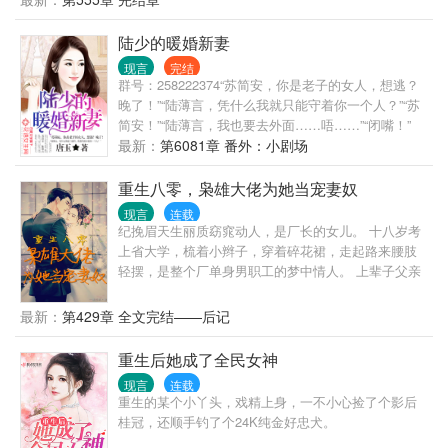
顶级棒！ 帮她、护她、尊重她 林书颜心思一转，不如
这女主我来做。 养孩子，开面馆、做美食、赚大钱！
陆少的暖婚新妻
随时随地有人疼。 再后来 军官丈夫回队里。 林书颜
现言
完结
藏起孕肚独自跑去要随军，知道真相的男人，心惊肉
群号：258222374“苏简安，你是老子的女人，想逃？
跳。 偏生小姑娘恃孕而骄，打不的骂不得，只能把她
晚了！”“陆薄言，凭什么我就只能守着你一个人？”“苏
宠上天。 军属院人人都说，贺团被媳妇拿捏了 一张冷
简安！”“陆薄言，我也要去外面……唔……”“闭嘴！”
脸看到那俏媳妇。 含在嘴里怕化了，揣在兜里怕丢
最新：
第6081章 番外：小剧场
了。 人人艳羡。 排雷：集美食、养崽、致富、小甜蜜
日常为一书 平平淡淡、甜甜蜜蜜、细水长流，仅此而
重生八零，枭雄大佬为她当宠妻奴
已！ * 贺章：“颜颜，没有你我怎么活。” 奶奶：乖
宝，金项链、金手镯、金坨坨，拿去拿去 父亲：儿媳
现言
连载
纪挽眉天生丽质窈窕动人，是厂长的女儿。 十八岁考
妇，听说你还想开几家店 侄子：舅妈，我赚钱养你！
上省大学，梳着小辫子，穿着碎花裙，走起路来腰肢
侄女：舅妈，福宝给你
轻摆，是整个厂单身男职工的梦中情人。 上辈子父亲
做主，将她嫁给副厂长的儿子。 后来国营厂私有化，
财务侵占夺权，将她爸赶下厂长位置，纪挽眉嫁的男
最新：
第429章 全文完结——后记
人也在外有了女人。 纪挽眉要离婚，男人无耻本性暴
露，说当初要不是因为她爸是厂长，才不会娶她。 *
重生后她成了全民女神
雷霆军是日化厂最难搞的刺头，父母双亡，从小吃百
现言
连载
家饭长大，没有文化，常带一帮小弟在厂区门口抽
重生的某个小丫头，戏精上身，一不小心捡了个影后
烟，冲路过的纪挽眉吹口哨。 以前，纪挽眉最讨厌的
桂冠，还顺手钓了个24K纯金好忠犬。
就是这个蹲在厂门口的混混头子。 后来，她被前夫家