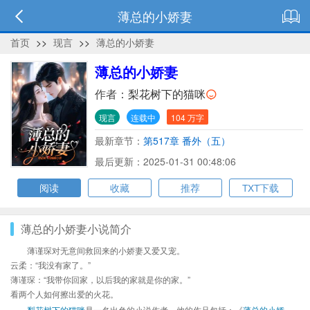
薄总的小娇妻
首页
>>
现言
>>
薄总的小娇妻
薄总的小娇妻
作者：
梨花树下的猫咪
现言
连载中
104 万字
最新章节：
第517章 番外（五）
最后更新：2025-01-31 00:48:06
阅读
收藏
推荐
TXT下载
薄总的小娇妻小说简介
薄谨琛对无意间救回来的小娇妻又爱又宠。
云柔：“我没有家了。”
薄谨琛：“我带你回家，以后我的家就是你的家。”
看两个人如何擦出爱的火花。
梨花树下的猫咪
是一名出色的小说作者，他的作品包括：《
薄总的小娇