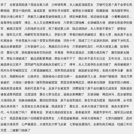
坏了
全家逼我抵债？我送全家入狱
少帅请和离，夫人她是顶级恶女
万物可交易？真千金掌生死
断祸福
婴语十级的我，速成富婆
挺孕肚寻夫随军，被禁欲大佬爆宠
暗藏新婚
海岛随军孕吐，
禁欲大佬心疼坏了
美貌万人嫌被贵族怪物宠上天
绑定神豪系统，谁还做假名媛
小饕餮成精后，
挺着孕肚去随军
傅总，夫人又去摆摊算命啦
六零香江摆地摊，全港喊我大佬
娇娇女医挺孕肚随
军，被糙汉宠哭
入职地府当法官，死了都还要上班
陆总请跪好，夫人和崽不要你了
娇夜欲
欢
随军北大荒，绝嗣军官亲哭娇美人
穿剧七零：带着闪购药房嫁糙汉
重生七零，炮灰真千金当
杠精改命
夺舍贵族大小姐？变普女照样虐她
消失十年，我成了三个反派的亲妈
娇娇下乡吃瓜，
极品全家被戳穿
三年新婚不上心，离婚后日日求合
六零娇娇吃瓜忙，钓系大佬宠上瘾
欲潮失
控
重回七零，我有颜有钱有空间勿扰
辛夷港
乖乖女退场后，京圈大佬后悔了
搬空娘家去随
军，禁欲大佬破戒了
极品原配要离婚，禁欲大佬不干了
我们本不是天生注定
五年冷淡，沈太太
她选择去父留子
漂亮娇气包穿成炮灰后被盯上了
傅爷，夫人又挺孕肚去抢功德了
相亲被截胡？
死对头哥哥喊我宝宝
八零退婚嫁糙汉，我带系统成首富
疯批娇女挺孕肚，各路大佬争当爹
换亲
当天，我硬刚全村
公路求生，我靠移动小卖部当榜一
血族娇娇万人迷，兽校F7狠狠亲
我在万界
捡破烂
大佬凶！娇妻俏！随军西南被团宠
黑莲花替身网恋后，继承者任我撩
贵族学院小撩精，
疯批权贵追着亲
亲妈可是真千金，反派子女被宠哭
消费返现？真千金狂赚百亿成首富
我靠遗容
修复成警局团宠
过度温情
重生七零当恶女，逼疯全家爽翻了
京港溺吻
网恋掉马，恶女被禁欲
大佬排队亲
切换动物视角，重回犯罪现场
真千金假军婚后，靠玄学成为团宠
我的剑尊，从书里
跑出来杀我？
在贵校女主身后捡漏，我成首富了
重生后，未来大佬成了我邻居
炮灰夫妻穿年
代，今天自救了吗？
雾夜有染
穿成大佬的假冒女友，夜夜被亲哭
闺蜜齐穿年代，随军后认错老
公了
我是恶毒后妈？但闺蜜穿成我养女
八零恶媳被离婚，科研大佬悔疯了
七零闪婚随军，恶村
姑被大佬亲哭
心声暴露后，大佬凭实力带飞全家
七零破庙通现代，全家吃肉又喝汤
结婚三年仍
完璧，二嫁豪门他疯了