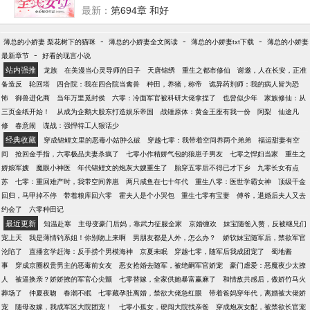
暴，却也是这个男人救了她一命，还为她坐了十年
最新：
第694章 和好
牢。 * 重回十八岁这年。 纪挽眉刚拿到大学通知书，
见到蹲在厂门口抽烟的雷霆军，停下：“我这儿有几本
-
-
-
薄总的小娇妻 梨花树下的猫咪
高考复习资料，你要不要看？” 雷霆军烟头一抖，愣
薄总的小娇妻全文阅读
薄总的小娇妻txt下载
薄总的小娇妻
-
最新章节
好看的现言小说
住。 就是这句话，改变了雷霆军的一生。 * 后来，雷
站内强推
霆军为她点灯苦读考上大学，进城创业下海经商。直
龙族
在美漫当心灵导师的日子
天唐锦绣
重生之都市修仙
谢邀，人在长安，正准
至成为全国十大杰出贡献企业家，夫妻恩爱，儿女双
备造反
轮回塔
四合院：我在四合院当禽兽
种田，养猪，称帝
诡异药剂师：我的病人皆为恐
全。 他一遍遍吻着纪挽眉，执着地问：“眉眉，你当初
怖
御兽进化商
当年万里觅封侯
六零：冷面军官被科研大佬拿捏了
也曾似少年
家族修仙：从
为何选我？” 纪挽眉温柔软进他怀中：“傻，当然是因
三页金纸开始！
从成为企鹅大股东打造娱乐帝国
战锤原体：黄金王座有我一份
阿梨
仙途凡
为你值得。”
修
春意闹
谍战：强悍特工人狠话少
经典收藏
穿成锦鲤文里的恶毒小姑肿么破
穿越七零：我带着空间养两个弟弟
福运甜妻有空
间
抢回金手指，六零极品夫妻杀疯了
七零小作精娇气包的狼崽子男友
七零之悍妇当家
重生之
娇娘军嫂
魔眼小神医
年代锦鲤文的炮灰大嫂重生了
胎穿五零后不得已才下乡
九零长女有点
苏
七零：重回难产时，我带空间养崽
两只咸鱼在七十年代
重生八零：医世学霸女神
顶级千金
回归，马甲掉不停
带着粮库回六零
霍夫人是个小哭包
重生七零有宝妻
傅爷，退婚后夫人又去
约会了
六零种田记
最近更新
知温赴寒
主母变豪门后妈，靠武力征服全家
京婚缠欢
妹宝随爸入赘，反被继兄们
宠上天
我是薄情钓系姐！你别吻上来啊
男朋友都是人外，怎么办？
娇软妹宝随军后，禁欲军官
沦陷了
直播玄学赶海：反手捞个男模海神
京夏未眠
穿越七零，随军后我成团宠了
蜀地酱
事
穿成京圈权贵男主的恶毒前女友
恶女抢婚去随军，被绝嗣军官娇宠
豪门虐爱：恶魔夜少太撩
人
被逼换亲？娇娇撩的军官心尖颤
七零替嫁，全家供她暴富赢麻了
和情敌共感后，傲娇竹马火
葬场了
仲夏夜吻
春潮不眠
七零藏孕肚离婚，禁欲大佬急红眼
带着爸妈穿年代，离婚被大佬娇
宠
随母改嫁，我成军区大院团宠！
七零小孤女，硬闯大院找亲爸
穿成炮灰女配，被禁欲长官宠