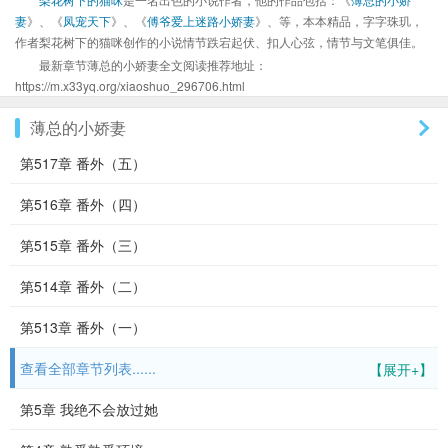
妻
》、《
凤宠天下
》、《
傅爷爱上迷路小娇妻
》、等，本本精品，字字珠玑，
作者梨花树下的猫咪创作的小说情节跌宕起伏、扣人心弦，情节与文笔俱佳。
最新章节薄总的小娇妻全文阅读推荐地址：
https://m.x33yq.org/xiaoshuo_296706.html
薄总的小娇妻
第517章 番外（五）
第516章 番外（四）
第515章 番外（三）
第514章 番外（二）
第513章 番外（一）
查看全部章节列表......
【展开+】
第5章 我绝不会放过她