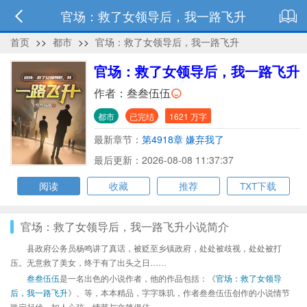
官场：救了女领导后，我一路飞升
首页
>>
都市
>>
官场：救了女领导后，我一路飞升
官场：救了女领导后，我一路飞升
作者：
叁叁伍伍
都市
已完结
1621 万字
最新章节：
第4918章 嫌弃我了
最后更新：2026-08-08 11:37:37
阅读
收藏
推荐
TXT下载
官场：救了女领导后，我一路飞升小说简介
县政府公务员杨鸣讲了真话，被贬至乡镇政府，处处被歧视，处处被打
压。无意救了美女，终于有了出头之日……
叁叁伍伍
是一名出色的小说作者，他的作品包括：《
官场：救了女领导
后，我一路飞升
》、等，本本精品，字字珠玑，作者叁叁伍伍创作的小说情节
跌宕起伏、扣人心弦，情节与文笔俱佳。