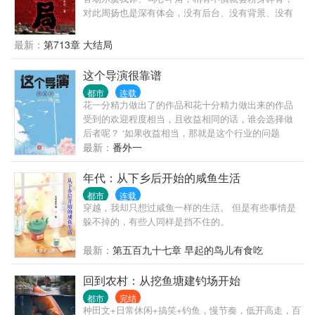
对此周扬也是深有体会，没有后台、没有背景、没有
钱，他该如何生存，一切还得继续，他在努力着、奋
斗着，一步步走向高位。
最新：
第713章 大结局
这个导演很靠谱
都市
连载
花一分精力做出了的作品和花十分精力做出来的作品
受到的欢迎程度相当，且收益相同的话，谁会选择做
后者呢？ ‘如果收益相当，那就是这个行业的问题
了！’——沈长林
最新：
番外一
年代：从下乡后开始的咸鱼生活
都市
连载
穿越，我却只想过咸鱼一样的生活。 但是有些事情是
躲不掉的，有些人同样是挡不住的。
最新：
第五百九十七章 早起的鸟儿有食吃
回到农村：从挖鱼塘建钓场开始
都市
完结
种田文+日常休闲+搞笑+钓鱼，慢节奏，低开高走，百