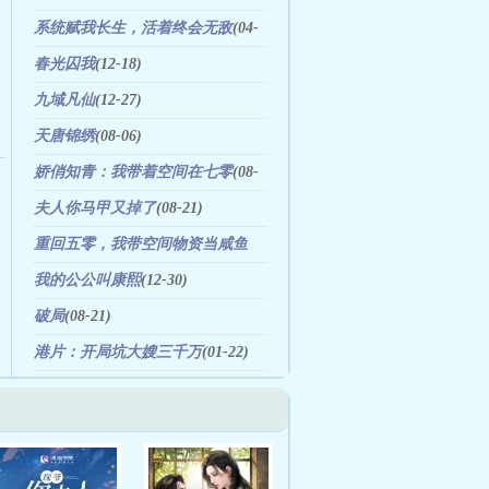
系统赋我长生，活着终会无敌
(04-
17)
春光囚我
(12-18)
九域凡仙
(12-27)
天唐锦绣
(08-06)
娇俏知青：我带着空间在七零
(08-
21)
夫人你马甲又掉了
(08-21)
重回五零，我带空间物资当咸鱼
(11-25)
我的公公叫康熙
(12-30)
破局
(08-21)
港片：开局坑大嫂三千万
(01-22)