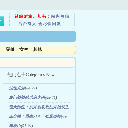
错缺断章、加书：
站内短信
后台有人,会尽快回复！
春
穿越
女生
其他
热门点击
Categories New
仙途凡修
(08-21)
农门婆婆的诰命之路
(08-21)
逆天悟性：从开创观想法开始长生
(02-24)
四合院：重生54年，邻居傻柱
(08-
15)
嫁权臣
(01-01)