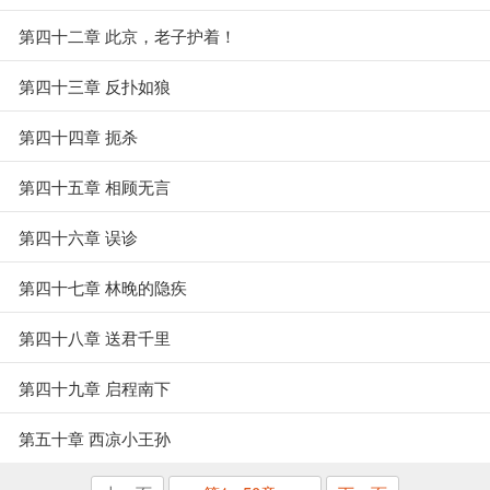
第四十二章 此京，老子护着！
第四十三章 反扑如狼
第四十四章 扼杀
第四十五章 相顾无言
第四十六章 误诊
第四十七章 林晚的隐疾
第四十八章 送君千里
第四十九章 启程南下
第五十章 西凉小王孙