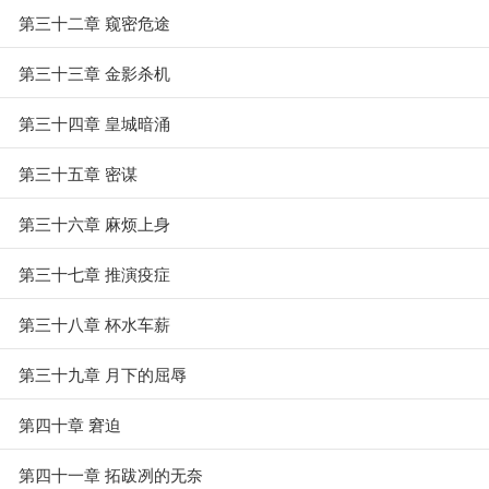
第三十二章 窥密危途
第三十三章 金影杀机
第三十四章 皇城暗涌
第三十五章 密谋
第三十六章 麻烦上身
第三十七章 推演疫症
第三十八章 杯水车薪
第三十九章 月下的屈辱
第四十章 窘迫
第四十一章 拓跋冽的无奈