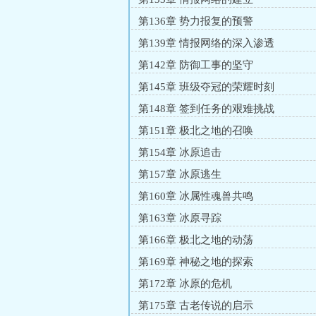
第136章 势力报复的预警
第139章 情报网络的深入渗透
第142章 防御工事的坚守
第145章 班级夺冠的荣耀时刻
第148章 签到任务的艰难挑战
第151章 极北之地的召唤
第154章 冰原追击
第157章 冰原逃生
第160章 冰属性魂兽共鸣
第163章 冰原寻踪
第166章 极北之地的动荡
第169章 神秘之地的探索
第172章 冰原的危机
第175章 古老传说的启示