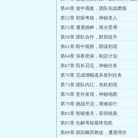
第49章 途中遇敌，团队实战磨炼
第52章 初探考核，神秘老人
第55章 遭遇挑衅，再次受辱
第58章 团队合作，默契提升
第61章 暗中观察，阴谋初现
第64章 深夜密谈，制定计划
第67章 院长召见，神秘任务
第70章 完成增幅道具签到任务
第73章 团队内讧，危机初现
第76章 意外发现，神秘地图
第79章 挑战开启，艰难前行
第82章 智破难关，获得线索
第85章 化解考核最终危机
第88章 跟踪幽冥教徒，遭遇埋伏