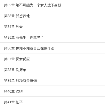
第32章 绝不可能为一个女人放下身段
第33章 我想养他
第34章 约会
第35章 商先生，你越界了
第36章 你知不知道自己在做什么
第37章 厌女反应
第38章 洗床单
第39章 解释就是掩饰
第40章 强吻
第41章 扯平