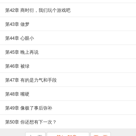
第42章 商时衍，我们玩个游戏吧
第43章 做梦
第44章 心眼小
第45章 晚上再说
第46章 被绿
第47章 有的是力气和手段
第48章 嘴硬
第49章 像极了事后弥补
第50章 你还想有下一次？