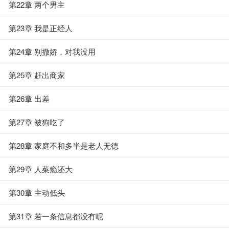
第22章 两个男主
第23章 我是正经人
第24章 别撒娇，对我没用
第25章 赶出商家
第26章 出差
第27章 被狗吃了
第28章 家庭不和多半是老人无德
第29章 人菜瘾还大
第30章 主动低头
第31章 若一条信息都没有呢