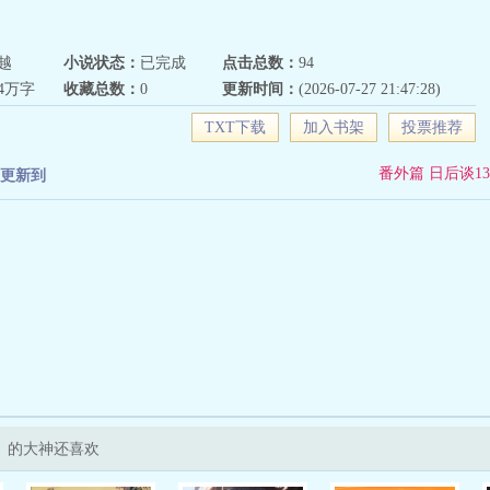
越
小说状态：
已完成
点击总数：
94
64万字
收藏总数：
0
更新时间：
(2026-07-27 21:47:28)
TXT下载
加入书架
投票推荐
番外篇 日后谈13
更新到
》的大神还喜欢