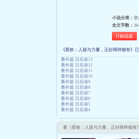
小说分类：
穿
全文字数：
3
《星铁：人脉与力量，正好两样都有》已
番外篇 日后谈13
番外篇 日后谈12
番外篇 日后谈11
番外篇 日后谈10
番外篇 日后谈9
番外篇 日后谈8
番外篇 日后谈7
番外篇 日后谈6
番外篇 日后谈5
番外篇 日后谈4
看《星铁：人脉与力量，正好两样都有