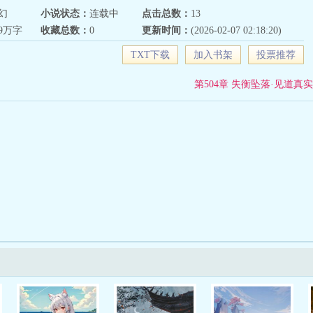
幻
小说状态：
连载中
点击总数：
13
29万字
收藏总数：
0
更新时间：
(2026-02-07 02:18:20)
TXT下载
加入书架
投票推荐
第504章 失衡坠落·见道真实