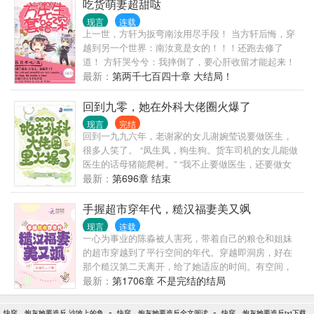
吧！”小包子表示，粑粑都那么大人一个人了，还缠着
吃货萌妻超甜哒
麻麻，不要脸！ 孟云涵感叹：他们果然是父子。
现言
连载
上一世，方轩为扳弯南汝用尽手段！ 当方轩后悔，穿
越到另一个世界：南汝竟是女的！！！还跑去修了
道！ 方轩哭兮兮：我摔倒了，要心肝收留才能起来！
嘿嘿!这次我只想宠你，不要脸也要追到你！ 南汝无
最新：
第两千七百四十章 大结局！
语：这货什么时候改行碰瓷了？ 这是个苦逼男主强行
扳直的欢脱故事，还有各路妖怪助攻（猪队友）。
回到九零，她在外科大佬圈火爆了
现言
完结
回到一九九六年，老谢家的女儿谢婉莹说要做医生，
很多人笑了。 “凤生凤，狗生狗。货车司机的女儿能做
医生的话母猪能爬树。” “我不止要做医生，还要做女
心胸外科医生。”谢婉莹说。 这句话更加激起了医生圈
最新：
第696章 结束
里的千层浪。 当医生的亲戚疯狂讽刺她:“你知道医学
生的录取分数线有多高吗，你能考得上？” “国内真正
手握超市穿年代，糙汉福妻美又飒
主刀的女心胸外科医生是零，你以为你是谁！” 一帮人
现言
连载
纷纷围嘲：“估计只能考上三流医学院，在小县城做个
一心为事业的陈淼被人害死，带着自己的粮仓和姐妹
卫生员，未来能嫁成什么样，可想而知。” 高考结束，
的超市穿越到了平行空间的年代。穿越即洞房，好在
谢婉莹以全省理科状元成绩进入全国外科第一班，进
那个糙汉第二天离开，给了她适应的时间。有空间，
入首都圈顶流医院从实习生开始被外科主任们争抢。
有粮食，有用品，利用这些“超能力”做一个三观端正的
最新：
第1706章 不是完结的结局
“谢婉莹同学，到我们消化外吧。” “不，一定要到我们
人应该做的事情。没想到空间居然因为她的贡献而升
泌尿外——” “小儿外科就缺谢婉莹同学这样的女医
级。那就是她做的都对，这样更加的有底气。收拾小
-
-
快穿，炮灰她要造反 沙地上的鱼
快穿，炮灰她要造反全文阅读
快穿，炮灰她要造反txt下载