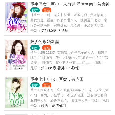
消息，她却死了，死在了2022年，这是闹哪样？一睁
重生医女：军少，求放过(重生空间：首席神
开眼睛，她回来了，回到1965，消失前的半年，老天
瞳商女)
现言
完结
果然带她不薄！连沫沫下定了决心，低调改变家人命
【重生，一对一宠文】前世，亲戚冷眼，父亲惨死，
运，从此走向人生人家。可连沫沫懵逼了，她只是一
男友劈腿，重生十四岁再世为人，她要逆天改命，专
次次提醒大哥远离他上司，见缝插针说说坏话，结果
治势利眼亲戚，踩白莲花，甩渣男，斗渣女风水医
大哥是远离了，怎么她被叼了回来？
术，空间异能，认祖归宗，缔造商界传奇。他冷情冷
最新：
第5180章 大结局
心，掌控神秘机关，传闻不近女色，却在她这里破
功。“老婆，我头疼，求亲！求抚慰！”“你这是在调戏
陆少的暖婚新妻
我吗？”“别瞎说！”从此，他宠她变成习惯，改不了
现言
完结
了。
群号：258222374“苏简安，你是老子的女人，想逃？
晚了！”“陆薄言，凭什么我就只能守着你一个人？”“苏
简安！”“陆薄言，我也要去外面……唔……”“闭嘴！”
最新：
第6081章 番外：小剧场
重生七十年代：军嫂，有点田
现言
完结
重生回到吃不饱，穿不暖的‘粮票年代’，这一次孟云涵
不怕，因为开了金手指，不但要创业，还要抓住面瘫
脸的军哥哥，还要养包子。 面瘫军哥哥：“媳妇，我们
把小包子打包送走吧！”面瘫军哥哥表示，有一个比他
最新：
献给可爱的你们
还黏儿子的媳妇，不要脸！ “麻麻，我们换一个粑粑