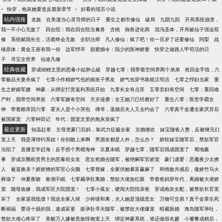
生。” 亲戚圈朋友圈：…… 此时谢婉莹独立完成全国
鬼子二狗子，给队伍准备物资。做了她上辈子一直想
-
-
快穿，炮灰她要造反最新章节
好看的现言小说
最小年纪法洛四联症手术，代表国内心胸外科协会参
要做但是做不到的。胜利糙汉回归，福妻糙汉相爱斗
站内强推
龙族
在美漫当心灵导师的日子
重生之都市修仙
破局
九阴九阳
开局系统崩溃，
加国际医学论坛，发表全球第一例微创心脏瓣膜修复
法，谁能更胜一筹？
我一不小心无敌了
四合院：我在四合院当禽兽
含桃
御兽进化商
混沌圣体，开局被仙子强迫双
术，是女性外科领域名副其实的第一刀！ 至于众人“担
修
系统赋我长生，活着终会无敌
全职法师
凡人修仙：疯了吧！你一百岁了还要修仙
阿梨
战
忧”的她的婚嫁问题： 海归派师兄是首都圈里的抢手单
锤原体：黄金王座有我一份
边军悍卒
甜蜜婚令：陆少的医神娇妻
快穿之做路人甲苟活的日
身汉，把qq头像换成了谢师妹。 年轻老总是个美帅
子
寻宝全世界
仙途凡修
哥，天天跑来医院送花要送钻戒。 更别说一堆说亲的
经典收藏
穿成锦鲤文里的恶毒小姑肿么破
穿越七零：我带着空间养两个弟弟
抢回金手指，六
早踏破了老谢家的大门……
零极品夫妻杀疯了
七零小作精娇气包的狼崽子男友
娇气包穿书靠糙汉苟活
七零之悍妇当家
重
生之娇娘军嫂
神豪：从绑定打赏返利系统开始
九零长女有点苏
五零弃妇有空间
七零：重回难
产时，我带空间养崽
六零军嫂有空间
天灾侵袭：女王她刀已经磨好了
重生八零：医世学霸女
神
带着粮库回六零
霍夫人是个小哭包
傅爷，退婚后夫人又去约会了
六零真千金遭全家厌弃后
被国家宠
六零种田记
年代：团宠文里的炮灰发疯了
最近更新
知温赴寒
主母变豪门后妈，靠武力征服全家
京婚缠欢
妹宝随爸入赘，反被继兄们
宠上天
我是薄情钓系姐！你别吻上来啊
男朋友都是人外，怎么办？
娇软妹宝随军后，禁欲军官
沦陷了
直播玄学赶海：反手捞个男模海神
京夏未眠
穿越七零，随军后我成团宠了
蜀地酱
事
穿成京圈权贵男主的恶毒前女友
恶女抢婚去随军，被绝嗣军官娇宠
豪门虐爱：恶魔夜少太撩
人
被逼换亲？娇娇撩的军官心尖颤
七零替嫁，全家供她暴富赢麻了
和情敌共感后，傲娇竹马火
葬场了
仲夏夜吻
春潮不眠
七零藏孕肚离婚，禁欲大佬急红眼
带着爸妈穿年代，离婚被大佬娇
宠
随母改嫁，我成军区大院团宠！
七零小孤女，硬闯大院找亲爸
穿成炮灰女配，被禁欲长官宠
坏了
全家逼我抵债？我送全家入狱
少帅请和离，夫人她是顶级恶女
万物可交易？真千金掌生死
断祸福
婴语十级的我，速成富婆
挺孕肚寻夫随军，被禁欲大佬爆宠
暗藏新婚
海岛随军孕吐，
禁欲大佬心疼坏了
美貌万人嫌被贵族怪物宠上天
绑定神豪系统，谁还做假名媛
小饕餮成精后，