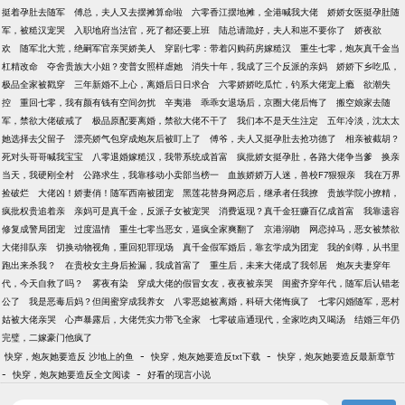
挺着孕肚去随军
傅总，夫人又去摆摊算命啦
六零香江摆地摊，全港喊我大佬
娇娇女医挺孕肚随
军，被糙汉宠哭
入职地府当法官，死了都还要上班
陆总请跪好，夫人和崽不要你了
娇夜欲
欢
随军北大荒，绝嗣军官亲哭娇美人
穿剧七零：带着闪购药房嫁糙汉
重生七零，炮灰真千金当
杠精改命
夺舍贵族大小姐？变普女照样虐她
消失十年，我成了三个反派的亲妈
娇娇下乡吃瓜，
极品全家被戳穿
三年新婚不上心，离婚后日日求合
六零娇娇吃瓜忙，钓系大佬宠上瘾
欲潮失
控
重回七零，我有颜有钱有空间勿扰
辛夷港
乖乖女退场后，京圈大佬后悔了
搬空娘家去随
军，禁欲大佬破戒了
极品原配要离婚，禁欲大佬不干了
我们本不是天生注定
五年冷淡，沈太太
她选择去父留子
漂亮娇气包穿成炮灰后被盯上了
傅爷，夫人又挺孕肚去抢功德了
相亲被截胡？
死对头哥哥喊我宝宝
八零退婚嫁糙汉，我带系统成首富
疯批娇女挺孕肚，各路大佬争当爹
换亲
当天，我硬刚全村
公路求生，我靠移动小卖部当榜一
血族娇娇万人迷，兽校F7狠狠亲
我在万界
捡破烂
大佬凶！娇妻俏！随军西南被团宠
黑莲花替身网恋后，继承者任我撩
贵族学院小撩精，
疯批权贵追着亲
亲妈可是真千金，反派子女被宠哭
消费返现？真千金狂赚百亿成首富
我靠遗容
修复成警局团宠
过度温情
重生七零当恶女，逼疯全家爽翻了
京港溺吻
网恋掉马，恶女被禁欲
大佬排队亲
切换动物视角，重回犯罪现场
真千金假军婚后，靠玄学成为团宠
我的剑尊，从书里
跑出来杀我？
在贵校女主身后捡漏，我成首富了
重生后，未来大佬成了我邻居
炮灰夫妻穿年
代，今天自救了吗？
雾夜有染
穿成大佬的假冒女友，夜夜被亲哭
闺蜜齐穿年代，随军后认错老
公了
我是恶毒后妈？但闺蜜穿成我养女
八零恶媳被离婚，科研大佬悔疯了
七零闪婚随军，恶村
姑被大佬亲哭
心声暴露后，大佬凭实力带飞全家
七零破庙通现代，全家吃肉又喝汤
结婚三年仍
完璧，二嫁豪门他疯了
-
-
快穿，炮灰她要造反 沙地上的鱼
快穿，炮灰她要造反txt下载
快穿，炮灰她要造反最新章节
-
-
快穿，炮灰她要造反全文阅读
好看的现言小说