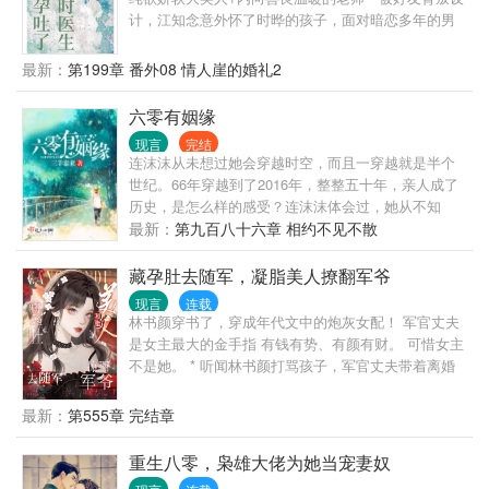
一朝拼搏成为泡影的江瓷，前夫哥，“总结以上内容我
搜瞬间爆了！
计，江知念意外怀了时晔的孩子，面对暗恋多年的男
们有六点要说。” “……”
神，她原本打算一个人默默承担一切，结果男神竟然
主动跟她求婚！ * 江知念原以为两人会是貌合神离的
最新：
第199章 番外08 情人崖的婚礼2
契约夫妻，结果时晔竟然对她越来越好，害她一步一
步沉沦其中。 “怎么又哭了。”他从口袋里拿出一根棒
六零有姻缘
棒糖，“吃糖吗？” “这不是哄小孩的吗？” “对啊，所以
现言
完结
我拿来哄你。” * 他们都不是完美的人，缺失的童年，
连沫沫从未想过她会穿越时空，而且一穿越就是半个
不被接受的少数，让两个人彼此治愈。 “我……真的能
世纪。66年穿越到了2016年，整整五十年，亲人成了
成为一个好爸爸吗？” 江知念抓着他的手，放到自己肚
历史，是怎么样的感受？连沫沫体会过，她从不知
子上：“时晔，你摸摸，宝宝动了。” * 坚定的，温柔
道，正是她的失踪导致一系列悲剧的开始。连沫沫活
最新：
第九百八十六章 相约不见不散
的。 像夏日晚风，落日余晖，所有人都见证了它的动
下去唯一的支柱，找到唯一活着的小弟，可刚有了些
人，可这一刻的温柔缱绻却只属于你。 虽然二十岁的
消息，她却死了，死在了2022年，这是闹哪样？一睁
藏孕肚去随军，凝脂美人撩翻军爷
时晔没有听到，但二十五岁的时晔听到了。 他替他接
开眼睛，她回来了，回到1965，消失前的半年，老天
受了这份迟到的心意。 * 因为你，从此生活只有晴
现言
连载
果然带她不薄！连沫沫下定了决心，低调改变家人命
林书颜穿书了，穿成年代文中的炮灰女配！ 军官丈夫
天，没有风雨。 我永远相信你，正如我爱你。 * 「甜
运，从此走向人生人家。可连沫沫懵逼了，她只是一
是女主最大的金手指 有钱有势、有颜有财。 可惜女主
蜜怀孕日常，温馨生活向，有一点点波动，但是两个
次次提醒大哥远离他上司，见缝插针说说坏话，结果
不是她。 * 听闻林书颜打骂孩子，军官丈夫带着离婚
人都长嘴，彼此相信。」 「小夫妻从陌生到熟悉，慢
大哥是远离了，怎么她被叼了回来？
报告回家。 还没掏出，就见林书颜坐在床边给孩子扎
慢磨合，彼此相爱，相互治愈，细水长流的故事。」
小辫。 不确定，再看看！ 军官丈夫英俊又有钱，身材
最新：
第555章 完结章
顶级棒！ 帮她、护她、尊重她 林书颜心思一转，不如
这女主我来做。 养孩子，开面馆、做美食、赚大钱！
重生八零，枭雄大佬为她当宠妻奴
随时随地有人疼。 再后来 军官丈夫回队里。 林书颜