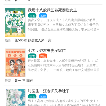
满水的木桶里，面目狰狞的大笑 “哈哈哈……这次我要
把你的尸身埋到道上，让你遭受千人踩万人踏！看你
我用十八般武艺卷死摆烂女主
还敢不敢再来！”
现言
连载
姜岁又穿了，这次穿成了十八线满身黑料的小明星。
亲子直播综艺上，自己和女儿成为了摆烂女主母子的
对照组。 摆烂女主组靠摆烂圈粉无数，姜岁组招黑不
住。 铁人三项任务： 摆烂女主让儿子拖着自己走。
弹幕：“自己的老妈还能怎么办，宠着呗哈哈哈哈” 姜
最新：
第565章 似是故人来（完）
岁扛起女儿就跑，十八般武艺齐上阵！ 弹
幕：“？？？？ ” 做饭任务： 摆烂女主让儿子做菜自己
七零：炮灰夫妻发家忙
打游戏。 而姜岁做了一桌好菜，“宝宝你看啊，像他们
现言
完结
好吃懒做的人是会遗传的，一代更比一代傻。” 弹
评分刚出，后面会涨，大家不要被评分吓跑_(:_」∠)_
幕：“？？？？” 女儿被摆烂女主偷懒指挥干活儿弄
江瓷前脚和结婚六年没有感情的老公离婚，后脚才出
伤，姜岁撸起袖子就冲上去就开骂。 弹幕：“呜呜呜这
民政局，穿书了。 一睁眼，她成了年代文对照组里的
要是我妈咪就好了……” 综艺爆火后，姜岁也火了，成
女配。 设计女主，勾引男主不成，反被设计嫁给了生
了全网的妈。 直到有一天她被邀请上了一档恋综。
产队里的家暴狂。 女主怀孕吃肉，她怀孕吃个鸡蛋还
最新：
番外 三 现代
“岁岁，既然萱萱不是你亲生的，有没有想过找个真正
要被丈夫打。 女主生完孩子，男主托人照顾坐月子，
心动的对象结婚生子啊？”主持人提问。 姜岁瞥了眼坐
她生完第二天就要去地里干活。 女主带着孩子返乡参
时医生，江老师又孕吐了
在观察员位置上黑脸的隐婚老公，揉了揉额头。 那男
加高考上了大学，她因为偷吃了一口肉，被惨遭打
人走下嘉宾席，在众目睽睽之下扔出结婚证。 “别闹
现言
连载
死。 放眼望去，江瓷的别墅成了两间破屋，家徒四
了，乖，我们回家。”他语气连哄带诱。 主持人话筒掉
男主：高冷+控制欲+占有欲+禁欲撩人的医生 女主：
壁，四处漏风，还有两个哭着喊饿的娃。 无痛有娃，
了，粉丝们疯了。 #陆氏财团太子爷追妻上恋综#的热
纯欲娇软大美人+内向善良温暖的老师 * 被好友背叛设