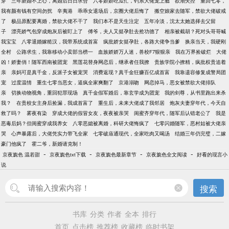
穿
三年新婚不上心，离婚后日日求合
六零娇娇吃瓜忙，钓系大佬宠上瘾
欲潮失控
重回七零，
我有颜有钱有空间勿扰
辛夷港
乖乖女退场后，京圈大佬后悔了
搬空娘家去随军，禁欲大佬破戒
了
极品原配要离婚，禁欲大佬不干了
我们本不是天生注定
五年冷淡，沈太太她选择去父留
子
漂亮娇气包穿成炮灰后被盯上了
傅爷，夫人又挺孕肚去抢功德了
相亲被截胡？死对头哥哥喊
我宝宝
八零退婚嫁糙汉，我带系统成首富
疯批娇女挺孕肚，各路大佬争当爹
换亲当天，我硬刚
全村
公路求生，我靠移动小卖部当榜一
血族娇娇万人迷，兽校F7狠狠亲
我在万界捡破烂
大佬
凶！娇妻俏！随军西南被团宠
黑莲花替身网恋后，继承者任我撩
贵族学院小撩精，疯批权贵追着
亲
亲妈可是真千金，反派子女被宠哭
消费返现？真千金狂赚百亿成首富
我靠遗容修复成警局团
宠
过度温情
重生七零当恶女，逼疯全家爽翻了
京港溺吻
网恋掉马，恶女被禁欲大佬排队
亲
切换动物视角，重回犯罪现场
真千金假军婚后，靠玄学成为团宠
我的剑尊，从书里跑出来杀
我？
在贵校女主身后捡漏，我成首富了
重生后，未来大佬成了我邻居
炮灰夫妻穿年代，今天自
救了吗？
雾夜有染
穿成大佬的假冒女友，夜夜被亲哭
闺蜜齐穿年代，随军后认错老公了
我是
恶毒后妈？但闺蜜穿成我养女
八零恶媳被离婚，科研大佬悔疯了
七零闪婚随军，恶村姑被大佬亲
哭
心声暴露后，大佬凭实力带飞全家
七零破庙通现代，全家吃肉又喝汤
结婚三年仍完璧，二嫁
豪门他疯了
霍二爷，新婚请克制！
-
-
-
-
京夜旎色 温若甜
京夜旎色txt下载
京夜旎色最新章节
京夜旎色全文阅读
好看的现言小
说
搜索
书库
分类
作者
全本
排行
首页
点击榜
推荐榜
收藏榜
临时书架