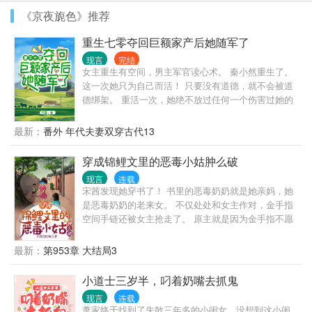
《京夜旎色》推荐
重生七零夺回巨额家产后她随军了
现言
完结
女主重生有空间，男主军官读心术。 秦小然重生了。
这一次她只为自己而活！ 只要没有道德，就不会被道
德绑架。 重活一次，她绝不放过任何一个伤害过她的
人。 妈妈留给她的玉镯空间，是她的，继妹别想再抢
走！ 妈妈和祖父留下来的遗产，都是她的，渣爹后妈
最新：
番外 年代夫妻双穿古代13
想都不要想！离开前把家底全搬空！ 前世继妹让她顶
替下乡，这次她先下手给继妹报名下乡！ 她和渣爹后
穿成锦鲤文里的恶毒小姑肿么破
妈斗智斗勇，谁知中途来了个高冷帅军官。 “你好，我
现言
连载
是你未婚夫，来和你结婚的。” …… 霍念平从军七
宋茜发现她穿书了！ 书里的恶毒奶奶就是她亲妈，她
载，性格冷漠，是草原上的高冷之花，霍家人为他的
是恶毒奶奶的老来女。 不仅处处和女主作对，金手指
婚事操碎了心。 直到有天霍家收到了一封信，自称和
空间手链还被女主抢走了。 原主就是因为金手指不愿
霍念平有婚约，霍家人决定死马当活马医，让霍念平
被女主抢去，在争夺手链的过程中被推倒昏迷，才有
去接未婚妻回家结婚。 霍念平出人意外地答应了。 他
了她的穿越。 不行，金手指一定得抢回来。 在女主靠
最新：
第953章 大结局3
不结婚是因为他有读心异能，知道的越多就对人心越
着锦鲤运一路躺赢的时候。 宋茜则是靠着空间，靠自
绝望。 他没有结婚的想法，直到遇见他未曾谋面的未
己。 什么？与女主抢男主？开什么玩笑，她要嫁给男
小道士三岁半，叼着奶嘴去抓鬼
婚妻。 真香定律可能会迟到，但永远都不会缺席！
主的小叔，让女主和男主叫她小婶婶，哈哈哈哈！ 什
现言
连载
么？书中的大佬要做她的小弟？看他这么有诚意，就
萧家终于找到了失散三年多的小闺女，没想到这小闺