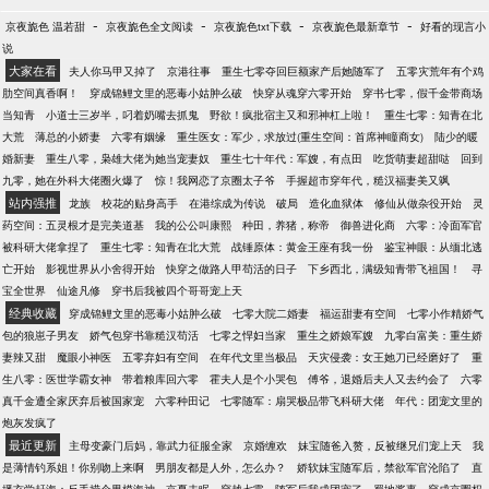
-
-
-
-
京夜旎色 温若甜
京夜旎色全文阅读
京夜旎色txt下载
京夜旎色最新章节
好看的现言小
说
大家在看
夫人你马甲又掉了
京港往事
重生七零夺回巨额家产后她随军了
五零灾荒年有个鸡
肋空间真香啊！
穿成锦鲤文里的恶毒小姑肿么破
快穿从魂穿六零开始
穿书七零，假千金带商场
当知青
小道士三岁半，叼着奶嘴去抓鬼
野欲！疯批宿主又和邪神杠上啦！
重生七零：知青在北
大荒
薄总的小娇妻
六零有姻缘
重生医女：军少，求放过(重生空间：首席神瞳商女)
陆少的暖
婚新妻
重生八零，枭雄大佬为她当宠妻奴
重生七十年代：军嫂，有点田
吃货萌妻超甜哒
回到
九零，她在外科大佬圈火爆了
惊！我网恋了京圈太子爷
手握超市穿年代，糙汉福妻美又飒
站内强推
龙族
校花的贴身高手
在港综成为传说
破局
造化血狱体
修仙从做杂役开始
灵
药空间：五灵根才是完美道基
我的公公叫康熙
种田，养猪，称帝
御兽进化商
六零：冷面军官
被科研大佬拿捏了
重生七零：知青在北大荒
战锤原体：黄金王座有我一份
鉴宝神眼：从缅北逃
亡开始
影视世界从小舍得开始
快穿之做路人甲苟活的日子
下乡西北，满级知青带飞祖国！
寻
宝全世界
仙途凡修
穿书后我被四个哥哥宠上天
经典收藏
穿成锦鲤文里的恶毒小姑肿么破
七零大院二婚妻
福运甜妻有空间
七零小作精娇气
包的狼崽子男友
娇气包穿书靠糙汉苟活
七零之悍妇当家
重生之娇娘军嫂
九零白富美：重生娇
妻辣又甜
魔眼小神医
五零弃妇有空间
在年代文里当极品
天灾侵袭：女王她刀已经磨好了
重
生八零：医世学霸女神
带着粮库回六零
霍夫人是个小哭包
傅爷，退婚后夫人又去约会了
六零
真千金遭全家厌弃后被国家宠
六零种田记
七零随军：扇哭极品带飞科研大佬
年代：团宠文里的
炮灰发疯了
最近更新
主母变豪门后妈，靠武力征服全家
京婚缠欢
妹宝随爸入赘，反被继兄们宠上天
我
是薄情钓系姐！你别吻上来啊
男朋友都是人外，怎么办？
娇软妹宝随军后，禁欲军官沦陷了
直