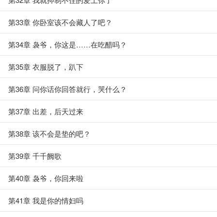
第33章 你卧室该不会藏人了吧？
第34章 袅爷，你这是……在吃醋吗？
第35章 衣服脱了，趴下
第36章 问你话你回答就行，哭什么？
第37章 出差，后天过来
第38章 该不会是垫的吧？
第39章 千千阙歌
第40章 袅爷，你回来啦
第41章 我是你的情妇吗