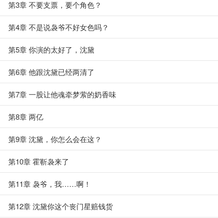
第3章 不要支票，要个角色？
第4章 不是说袅爷不好女色吗？
第5章 你演的太好了，沈黛
第6章 他跟沈黛已经两清了
第7章 一股让他魂牵梦萦的奶香味
第8章 两亿
第9章 沈黛，你怎么会在这？
第10章 霍靳袅来了
第11章 袅爷，我……啊！
第12章 沈黛你这个丧门星赔钱货