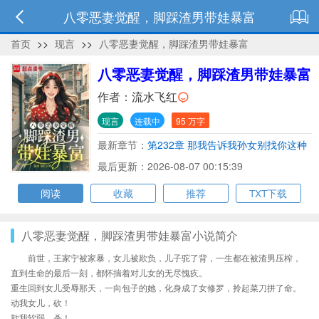
八零恶妻觉醒，脚踩渣男带娃暴富
首页
>>
现言
>>
八零恶妻觉醒，脚踩渣男带娃暴富
八零恶妻觉醒，脚踩渣男带娃暴富
作者：
流水飞红
现言
连载中
95 万字
最新章节：
第232章 那我告诉我孙女别找你这种
傻逼婆婆！
最后更新：2026-08-07 00:15:39
阅读
收藏
推荐
TXT下载
八零恶妻觉醒，脚踩渣男带娃暴富小说简介
前世，王家宁被家暴，女儿被欺负，儿子驼了背，一生都在被渣男压榨，
直到生命的最后一刻，都怀揣着对儿女的无尽愧疚。
重生回到女儿受辱那天，一向包子的她，化身成了女修罗，拎起菜刀拼了命。
动我女儿，砍！
欺我软弱，杀！