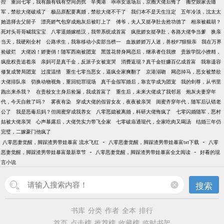
控
重回七零，我有颜有钱有空间勿扰
辛夷港
乖乖女退场后，京圈大佬后悔了
搬空娘家去随
军，禁欲大佬破戒了
极品原配要离婚，禁欲大佬不干了
我们本不是天生注定
五年冷淡，沈太太
她选择去父留子
漂亮娇气包穿成炮灰后被盯上了
傅爷，夫人又挺孕肚去抢功德了
相亲被截胡？
死对头哥哥喊我宝宝
八零退婚嫁糙汉，我带系统成首富
疯批娇女挺孕肚，各路大佬争当爹
换亲
当天，我硬刚全村
公路求生，我靠移动小卖部当榜一
血族娇娇万人迷，兽校F7狠狠亲
我在万界
捡破烂
大佬凶！娇妻俏！随军西南被团宠
黑莲花替身网恋后，继承者任我撩
贵族学院小撩精，
疯批权贵追着亲
亲妈可是真千金，反派子女被宠哭
消费返现？真千金狂赚百亿成首富
我靠遗容
修复成警局团宠
过度温情
重生七零当恶女，逼疯全家爽翻了
京港溺吻
网恋掉马，恶女被禁欲
大佬排队亲
切换动物视角，重回犯罪现场
真千金假军婚后，靠玄学成为团宠
我的剑尊，从书里
跑出来杀我？
在贵校女主身后捡漏，我成首富了
重生后，未来大佬成了我邻居
炮灰夫妻穿年
代，今天自救了吗？
雾夜有染
穿成大佬的假冒女友，夜夜被亲哭
闺蜜齐穿年代，随军后认错老
公了
我是恶毒后妈？但闺蜜穿成我养女
八零恶媳被离婚，科研大佬悔疯了
七零闪婚随军，恶村
姑被大佬亲哭
心声暴露后，大佬凭实力带飞全家
七零破庙通现代，全家吃肉又喝汤
结婚三年仍
完璧，二嫁豪门他疯了
-
-
八零恶妻觉醒，脚踩渣男带娃暴富 流水飞红
八零恶妻觉醒，脚踩渣男带娃暴富txt下载
八零
-
-
恶妻觉醒，脚踩渣男带娃暴富最新章节
八零恶妻觉醒，脚踩渣男带娃暴富全文阅读
好看的现
言小说
搜索
书库
分类
作者
全本
排行
首页
点击榜
推荐榜
收藏榜
临时书架