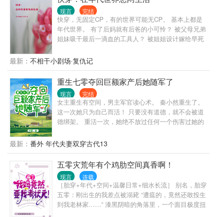
现言
完结
快穿，无固定CP，有的世界可能无CP。 基本上都是
年代世界。 有了后妈就有后爸的小可怜？ 被父母兄弟
姐妹吸干最后一滴血的工具人？ 被姐姐设计嫁给早死
兵哥哥的妹妹？ 被亲妈忽视而死亡的小女儿（无cp）
被出继的长女 被超生的二女儿 被捡来的弃婴(无cp) 被
最新：
不相干小剧场·复仇记
恩将仇报的村姑 被当挡箭牌的知青 被抛弃的原配
…… 当满级大佬长宁穿成这些小可怜儿，看她如何摆
重生七零夺回巨额家产后她随军了
脱命运，活出精彩。 排雷： 快穿爽文。 有金手指。
现言
完结
有空间，空间里啥都有。 所以，不要纠结丹药够不够
女主重生有空间，男主军官读心术。 秦小然重生了。
的问题了，真的有好多
这一次她只为自己而活！ 只要没有道德，就不会被道
德绑架。 重活一次，她绝不放过任何一个伤害过她的
人。 妈妈留给她的玉镯空间，是她的，继妹别想再抢
走！ 妈妈和祖父留下来的遗产，都是她的，渣爹后妈
最新：
番外 年代夫妻双穿古代13
想都不要想！离开前把家底全搬空！ 前世继妹让她顶
替下乡，这次她先下手给继妹报名下乡！ 她和渣爹后
五零灾荒年有个鸡肋空间真香啊！
妈斗智斗勇，谁知中途来了个高冷帅军官。 “你好，我
现言
连载
是你未婚夫，来和你结婚的。” …… 霍念平从军七
［胎穿+年代+空间+温馨日常+细水长流］ 别名，胎穿
载，性格冷漠，是草原上的高冷之花，霍家人为他的
五零：刚出生的我差点被溺毙 “遭瘟的，竟然还敢投生
婚事操碎了心。 直到有天霍家收到了一封信，自称和
到我老林家……” 漆黑阴暗的角落里，一个面目极度扭
霍念平有婚约，霍家人决定死马当活马医，让霍念平
曲的老太手里掐着个脐带都还没剪的女婴，嘴里还在