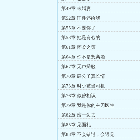
第49章 未婚妻
第52章 证件还给我
第55章 不要你了
第58章 她是有心的
第61章 怀柔之策
第64章 你不是想离婚
第67章 无声辩驳
第70章 肆公子真长情
第73章 时少被当司机
第76章 似曾相识
第79章 我是你的主刀医生
第82章 滚一边去
第85章 见面礼
第88章 不会错过，会遇见