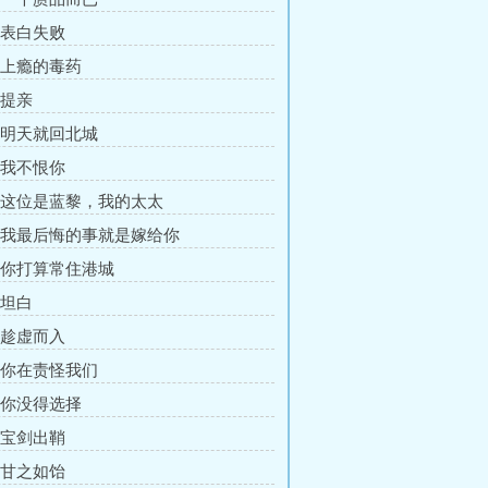
章 表白失败
章 上瘾的毒药
 提亲
章 明天就回北城
章 我不恨你
章 这位是蓝黎，我的太太
章 我最后悔的事就是嫁给你
章 你打算常住港城
 坦白
章 趁虚而入
章 你在责怪我们
章 你没得选择
章 宝剑出鞘
章 甘之如饴