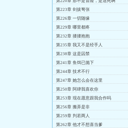
第220章 那不是冒险，是送死啊
第223章 剑拔弩张
第226章 一切随缘
第229章 哪里都疼
第232章 搂搂抱抱
第235章 我又不是经手人
第238章 这是囚禁
第241章 鱼饵已抛下
第244章 技术不行
第247章 她怎么会在这里
第250章 阿肆我喜欢你
第253章 现在愿意跟我合作吗
第256章 搬弄是非
第259章 判若两人
第262章 他才不想喜当爹