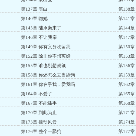
第137章 表白
第138
第140章 吻她
第141
第143章 陆承枭来了
第144章
第146章 不让我亲
第147
第149章 你有义务收留我
第150
第152章 除非你不想离婚
第153
第155章 谁也别想觊觎
第156
第158章 你还怎么去当舔狗
第159
第161章 你在乎我，爱我吗
第162章
第164章 不爱了
第165
第167章 不能插手
第168
第170章 到此为止
第171
第173章 搅动风云
第174
第176章 整个一舔狗
第177