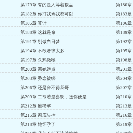
第179章 有的是人等着接盘
第180章
第182章 你打我骂我都可以
第183
第185章 算计
第186
第188章 这就是命
第189
第191章 别做白日梦
第192
第194章 不敢奢求太多
第195
第197章 杀鸡儆猴
第198
第200章 离她远点
第201
第203章 乔念被绑
第204
第206章 还是舍不得我哥
第207
第209章 二爷若是喜欢，送你便是
第210
第212章 谁稀罕
第213
第215章 彻底失控
第216
第218章 她怀孕了
第219