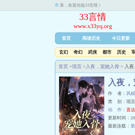
亲，欢迎光临33言情！
33言情
www.x33yq.org
首页
阅读历史
今日更新
玄幻
奇幻
武侠
都市
历史
首页
>
现言
>
入夜，宠她入骨
> 入
入夜，
作 者：
风
类 别：现言
动 作：
直达
更新时间：2026-
最新连载：
第