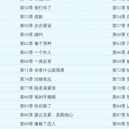
第50章 谁打你了
第51章
第53章 道歉
第54章
第56章 步步紧逼
第57章
第59章 婚约
第60章
第62章 像个犟种
第63章
第65章 一个外人
第66章
第68章 一身反骨
第69章
第71章 你拿什么跟我离
第72章
第74章 玩物丧志
第75章
第77章 陆承枭紧张
第78章
第80章 谁的手腕狠
第81章 
第83章 给你脸了
第84章
第86章 拨云见雾，直戳他心
第87章
第89章 像极了恋人
第90章