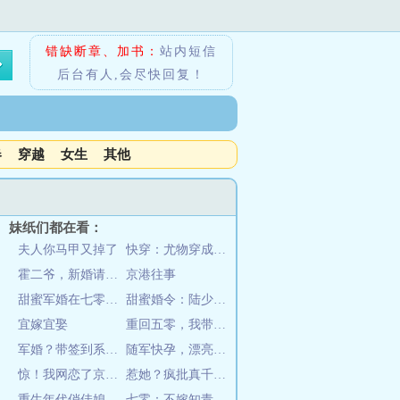
错缺断章、加书：
站内短信
后台有人,会尽快回复！
春
穿越
女生
其他
妹纸们都在看：
夫人你马甲又掉了
快穿：尤物穿成万人嫌工具人女配
霍二爷，新婚请克制！
京港往事
甜蜜军婚在七零，女配赶海养娃样样行
甜蜜婚令：陆少的医神娇妻
宜嫁宜娶
重回五零，我带空间物资当咸鱼
军婚？带签到系统穿七零女炮灰
随军快孕，漂亮军嫂被冷首长宠爆
惊！我网恋了京圈太子爷
惹她？疯批真千金是顶级杀手
重生年代俏佳媳有空间
七零：不嫁知青，嫁军官