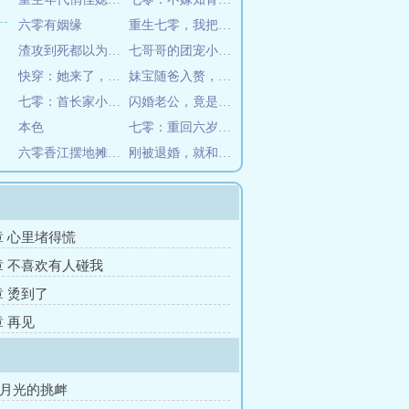
六零有姻缘
重生七零，我把糙汉老公拿下了
渣攻到死都以为我是白莲花
七哥哥的团宠小可怜竟是马甲大佬
快穿：她来了，恶人莫逃
妹宝随爸入赘，反被继兄们宠上天
七零：首长家小丧尸又去听八卦啦
闪婚老公，竟是千亿霸道总裁
本色
七零：重回六岁，跟妈去随军！
六零香江摆地摊，全港喊我大佬
刚被退婚，就和前夫兄弟领证了
2章 心里堵得慌
9章 不喜欢有人碰我
章 烫到了
章 再见
白月光的挑衅