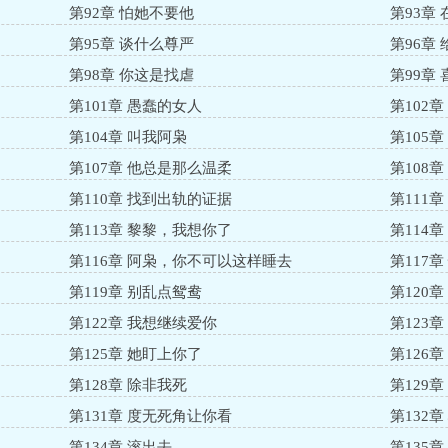
第92章 怕她不要他
第93章
第95章 谈什么尊严
第96章
第98章 你这是找虐
第99章
第101章 愚蠢的女人
第102
第104章 叫我阿枭
第105
第107章 他总是那么温柔
第108
第110章 找到出轨的证据
第111
第113章 黎黎，我想你了
第114
第116章 阿枭，你不可以这样睡去
第117
第119章 别乱点鸳鸯
第120
第122章 我想继续爱你
第123
第125章 她盯上你了
第126
第128章 除非我死
第129
第131章 度无死角让你看
第132
第134章 滚出去
第135