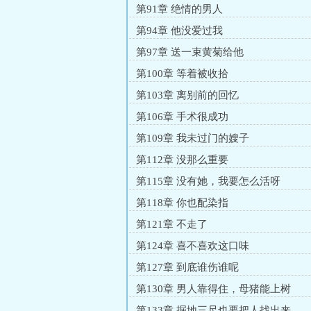
第91章 绝情的男人
第94章 他没爱过我
第97章 送一束黄菊给他
第100章 等着被收拾
第103章 离别前的回忆
第106章 手术很成功
第109章 我未过门的嫂子
第112章 没那么重要
第115章 没有她，我要怎么活呀
第118章 你也配染指
第121章 不走了
第124章 喜不喜欢这口味
第127章 到底谁伤谁呢
第130章 男人靠得住，母猪能上树
第133章 掘地三尺也要把人找出来