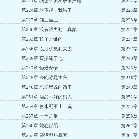
第221章 我怎么就不该维护她
第222
第224章 对不起，我错了
第225
第227章 知三当三
第228
第230章 没有眼力劲，真蠢
第231
第233章 孩子是谁的
第234
第236章 以后少见我太太
第237
第239章 直接淹了他
第240
第242章 触景深情
第243
第245章 今晚你是主角
第246
第248章 忘记我说的话了
第249
第251章 酒品不好的男人
第252
第254章 何来配不上一说
第255章
第257章 一丘之貉
第258
第260章 她在保胎
第261
第263章 还没跟您算账
第264