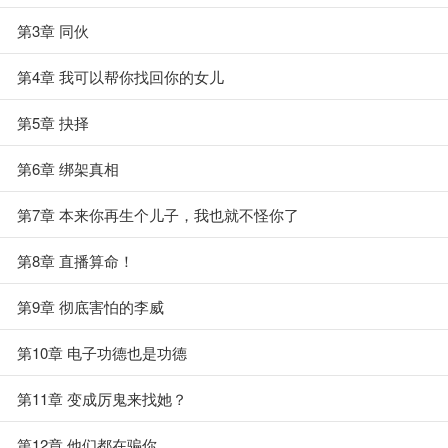
第3章 同伙
第4章 我可以帮你找回你的女儿
第5章 抉择
第6章 绑架真相
第7章 本来你再生个儿子，我也就不怪你了
第8章 直播算命！
第9章 彻底害怕的李威
第10章 电子功德也是功德
第11章 变成厉鬼来找她？
第12章 他们都在骗你