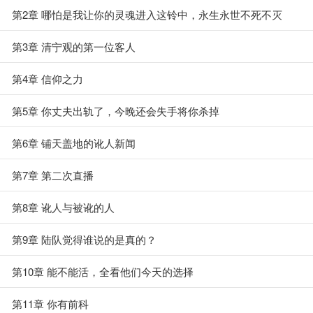
第2章 哪怕是我让你的灵魂进入这铃中，永生永世不死不灭
第3章 清宁观的第一位客人
第4章 信仰之力
第5章 你丈夫出轨了，今晚还会失手将你杀掉
第6章 铺天盖地的讹人新闻
第7章 第二次直播
第8章 讹人与被讹的人
第9章 陆队觉得谁说的是真的？
第10章 能不能活，全看他们今天的选择
第11章 你有前科