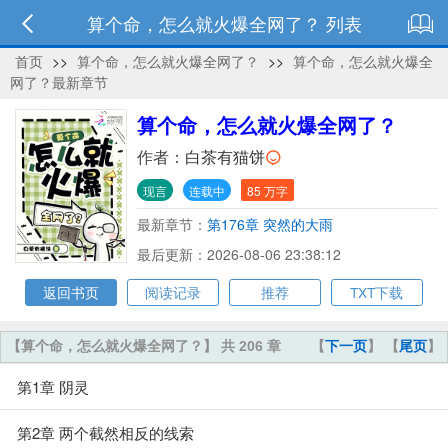
算个命，怎么就火爆全网了？ 列表
首页
>>
算个命，怎么就火爆全网了？
>>
算个命，怎么就火爆全
网了？最新章节
算个命，怎么就火爆全网了？
作者：
白茶有猫饼
现言
连载中
85 万字
最新章节：
第176章 突然的大雨
最后更新：2026-08-06 23:38:12
返回书页
阅读记录
推荐
TXT下载
【算个命，怎么就火爆全网了？】 共 206 章
【
下一页
】 【
尾页
】
第1章 阴灵
第2章 两个截然相反的线索