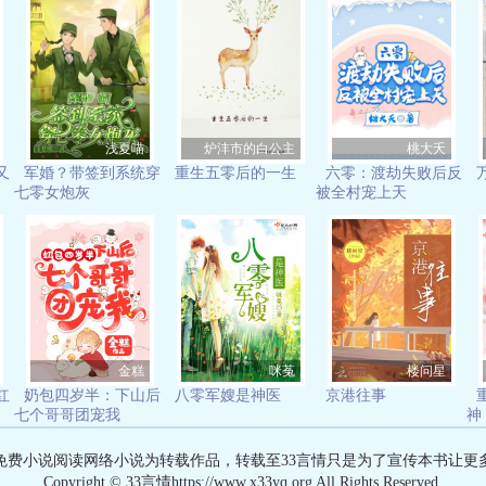
浅夏喵
炉沣市的白公主
桃大夭
又
军婚？带签到系统穿
重生五零后的一生
六零：渡劫失败后反
七零女炮灰
被全村宠上天
金糕
咪菟
楼问星
红
奶包四岁半：下山后
八零军嫂是神医
京港往事
七个哥哥团宠我
神
有免费小说阅读网络小说为转载作品，转载至33言情只是为了宣传本书让更
Copyright © 33言情https://www.x33yq.org All Rights Reserved.