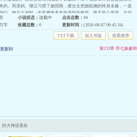
来的。而亲妈、继父习惯了她照顾，硬生生把她耽搁的终身未嫁，一直
他们。她六十岁时，中风瘫痪多年的亲妈临终前，终于良心发现，主动
言
小说状态：
连载中
点击总数：
94
切，并且流着泪求她原谅，说来生再和她做母女好好疼爱她。原主晴天
6万字
收藏总数：
0
更新时间：
(2026-08-07 00:45:34)
走出医院，死于一场意外交通事故。死不瞑目。夏瑜：“......”拳头硬
点。他们相亲相爱的一家人继续锁死吧，她有的是力气和手段走自己的
TXT下载
加入书架
投票推荐
年代+随军+医术+空间+两世双洁）
第233章 乔七妹掺和
更新到
》的大神还喜欢