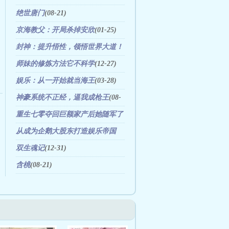
绝世唐门
(08-21)
京海教父：开局杀掉安欣
(01-25)
封神：提升悟性，领悟世界大道！
(08-21)
师妹的修炼方法它不科学
(12-27)
娱乐：从一开始就当海王
(03-28)
神豪系统不正经，逼我成枪王
(08-
06)
重生七零夺回巨额家产后她随军了
(08-21)
从成为企鹅大股东打造娱乐帝国
(01-31)
双生魂记
(12-31)
含桃
(08-21)