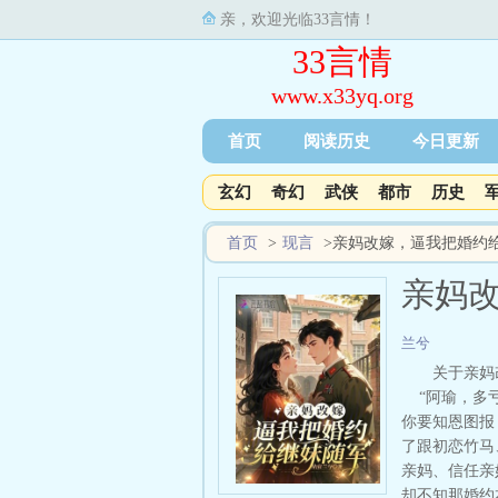
亲，欢迎光临33言情！
33言情
www.x33yq.org
首页
阅读历史
今日更新
玄幻
奇幻
武侠
都市
历史
首页
>
现言
>
亲妈改嫁，逼我把婚约
亲妈
兰兮
关于亲妈
“阿瑜，多亏
你要知恩图报
了跟初恋竹马
亲妈、信任亲
却不知那婚约