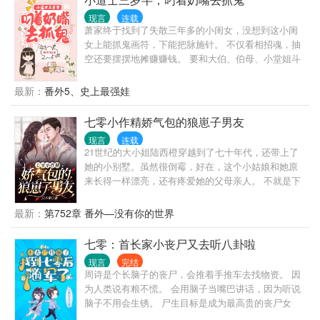
现言
连载
萧家终于找到了失散三年多的小闺女，没想到这小闺
女上能抓鬼画符，下能把脉施针。 不仅看相招魂，抽
空还要摆摆地摊赚赚钱。 要和大伯、伯母、小堂姐斗
智斗勇。 要帮大哥哥治腿。 要和二哥哥去医馆坐诊。
要掐算帮三哥哥的宝贝回家找孩子。 要陪四哥哥吃喝
最新：
番外5、史上最强娃
玩乐。 要陪五哥哥去片场拍戏。 六哥哥你又打架了？
柒柒马上来！ 小柒柒瘪着小嘴巴，这一天天的也太忙
七零小作精娇气包的狼崽子男友
了…… 梦里的白衣叔叔心疼地说，柒柒别急，叔叔马
现言
连载
上就送个帮手给你，醒来后床边就趴了一条雪白的小
21世纪的大小姐陆西橙穿越到了七十年代，还带上了
蛇。 什么小蛇！老子是龙！ 自从小柒柒回来了，一切
她的小别墅。虽然很倒霉，好在，这个小姑娘和她原
都好了起来，只是，这闺女哪哪都好，怎么就是个文
来长得一样漂亮，还有疼爱她的父母亲人。 不就是下
盲呢？ 少小离家老大回，安能辨我是雌雄…… 天苍
乡嘛，她去改造农村还是农村改造她还不一定呢！ 望
苍，野茫茫，喜洋洋和灰太狼…… 两岸猿声啼不住，
着掰了几个玉米就红通通的掌心，陆西橙哭唧唧：干
最新：
第752章 番外—没有你的世界
惊起蛙声一片…… 不识庐山真面目，只识弯弓射大
农活太辛苦了，她想回家！ 霍竞川是村里有名的狼崽
雕…… 三加五到底等于几啊！ “小六！你提着刀去哪
子，打起架来不要命，大家都怕他，唯独那个娇滴滴
七零：首长家小丧尸又去听八卦啦
啊？！” “别拦我，我要去砍死柒柒的师父！” 柒柒亲
的女知青，好像看不懂脸色一般，总往自己面前凑，
爹：文盲就文盲吧！萧家有钱，自家的闺女儿自家
现言
完结
让他心烦意乱。 霍竞川：你别跟着我！ 陆西橙捧着一
养！
周诗是个长脑子的丧尸，会推着手推车去找物资。 因
个比她脸还大的肉包子，小手举得高高的，递上去：
为人类说有粮不慌。 会用脑子当嘴巴讲话，因为听说
我就是请你吃个肉包子呀！ 不吃我的肉包子我怎么好
脑子不用会生锈。 尸生目标是成为最高贵的丧尸女
意思让你帮忙干活呢。她可聪明了，整个大队只有眼
王。 高贵，意味着漂亮，有脑子。 所以尸尸很在意自