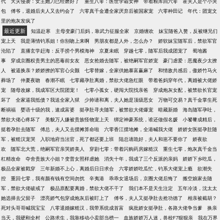
代
天灾侵袭：女王她刀已经磨好了
重生八零：医世学霸女神
带着粮库回六零
霍夫人是个小哭
包
傅爷，退婚后夫人又去约会了
六零真千金遭全家厌弃后被国家宠
六零种田记
年代：团宠文
里的炮灰发疯了
最近更新
知温赴寒
主母变豪门后妈，靠武力征服全家
京婚缠欢
妹宝随爸入赘，反被继兄们
宠上天
我是薄情钓系姐！你别吻上来啊
男朋友都是人外，怎么办？
娇软妹宝随军后，禁欲军官
沦陷了
直播玄学赶海：反手捞个男模海神
京夏未眠
穿越七零，随军后我成团宠了
蜀地酱
事
穿成京圈权贵男主的恶毒前女友
恶女抢婚去随军，被绝嗣军官娇宠
豪门虐爱：恶魔夜少太撩
人
被逼换亲？娇娇撩的军官心尖颤
七零替嫁，全家供她暴富赢麻了
和情敌共感后，傲娇竹马火
葬场了
仲夏夜吻
春潮不眠
七零藏孕肚离婚，禁欲大佬急红眼
带着爸妈穿年代，离婚被大佬娇
宠
随母改嫁，我成军区大院团宠！
七零小孤女，硬闯大院找亲爸
穿成炮灰女配，被禁欲长官宠
坏了
全家逼我抵债？我送全家入狱
少帅请和离，夫人她是顶级恶女
万物可交易？真千金掌生死
断祸福
婴语十级的我，速成富婆
挺孕肚寻夫随军，被禁欲大佬爆宠
暗藏新婚
海岛随军孕吐，
禁欲大佬心疼坏了
美貌万人嫌被贵族怪物宠上天
绑定神豪系统，谁还做假名媛
小饕餮成精后，
挺着孕肚去随军
傅总，夫人又去摆摊算命啦
六零香江摆地摊，全港喊我大佬
娇娇女医挺孕肚随
军，被糙汉宠哭
入职地府当法官，死了都还要上班
陆总请跪好，夫人和崽不要你了
娇夜欲
欢
随军北大荒，绝嗣军官亲哭娇美人
穿剧七零：带着闪购药房嫁糙汉
重生七零，炮灰真千金当
杠精改命
夺舍贵族大小姐？变普女照样虐她
消失十年，我成了三个反派的亲妈
娇娇下乡吃瓜，
极品全家被戳穿
三年新婚不上心，离婚后日日求合
六零娇娇吃瓜忙，钓系大佬宠上瘾
欲潮失
控
重回七零，我有颜有钱有空间勿扰
辛夷港
乖乖女退场后，京圈大佬后悔了
搬空娘家去随
军，禁欲大佬破戒了
极品原配要离婚，禁欲大佬不干了
我们本不是天生注定
五年冷淡，沈太太
她选择去父留子
漂亮娇气包穿成炮灰后被盯上了
傅爷，夫人又挺孕肚去抢功德了
相亲被截胡？
死对头哥哥喊我宝宝
八零退婚嫁糙汉，我带系统成首富
疯批娇女挺孕肚，各路大佬争当爹
换亲
当天，我硬刚全村
公路求生，我靠移动小卖部当榜一
血族娇娇万人迷，兽校F7狠狠亲
我在万界