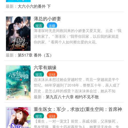
前这个高大的男人无父无母又能干，她请他干活，就
己的脸面。 在她认知里，脑子就是她的脸面。 她学着
最新：
大六小六的番外 下
没有他家里人来找她麻烦啦！ 排雷：女主上一世年纪
人类早睡早起，每次醒来都要照镜子看看自己漂亮脑
不大，没吃过苦的那种，她就是很娇气，还有各种小
子还在不在。 这天醒来，发现顶着的是乱糟糟的鸡窝
薄总的小娇妻
毛病，雷者慎入！ 身娇体软爱撒娇大小姐VS人狠话不
头，尸尸慌了，拼命地找脑子。 找呀找，脑袋磕桌子
多乡下小子
现言
连载
腿，真睡了。 醒来就到了陌生的地方。 这个地方让她
薄谨琛对无意间救回来的小娇妻又爱又宠。 云柔：“我
迷茫，因为看不到游荡的丧尸。 又让她高兴，因为找
没有家了。” 薄谨琛：“我带你回家，以后我的家就是
到了偷车车和存货的小贼。 “臭蛋，还尸尸车车和存
你的家。” 看两个人如何擦出爱的火花。
货。” 高大男人一脸懵。 “我不叫臭蛋，没拿你车，也
没偷你存货。” 尸尸听不懂，扯着他的衣角追债。 然
最新：
第517章 番外（五）
后，然后随军了。 开启了让人啼笑皆非的生活技能学
习之旅。 学着学着，谢临发现小媳妇不仅聪明还很厉
六零有姻缘
害。 鼻子赛军犬，视力会转弯，耳朵堪比顺风耳。
“什么？那太阳能变成电，是傻子研究出来的？” “什
现言
完结
么？傻子会用海水分离出淡水？” 谢临冷笑，“谁傻？
连沫沫从未想过她会穿越时空，而且一穿越就是半个
有本事，你们来？” 他媳妇会的可不仅这些。 会画武
世纪。66年穿越到了2016年，整整五十年，亲人成了
力值超强的装备。 还能造做饭打扫带小孩的机器人。
历史，是怎么样的感受？连沫沫体会过，她从不知
厉害了，他给自己捡了个大佬媳妇啊！
道，正是她的失踪导致一系列悲剧的开始。连沫沫活
最新：
第九百八十六章 相约不见不散
下去唯一的支柱，找到唯一活着的小弟，可刚有了些
消息，她却死了，死在了2022年，这是闹哪样？一睁
重生医女：军少，求放过(重生空间：首席神
开眼睛，她回来了，回到1965，消失前的半年，老天
瞳商女)
现言
完结
果然带她不薄！连沫沫下定了决心，低调改变家人命
【重生，一对一宠文】前世，亲戚冷眼，父亲惨死，
运，从此走向人生人家。可连沫沫懵逼了，她只是一
男友劈腿，重生十四岁再世为人，她要逆天改命，专