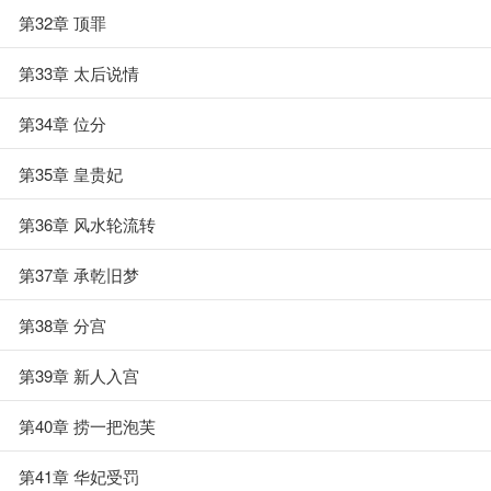
第32章 顶罪
第33章 太后说情
第34章 位分
第35章 皇贵妃
第36章 风水轮流转
第37章 承乾旧梦
第38章 分宫
第39章 新人入宫
第40章 捞一把泡芙
第41章 华妃受罚