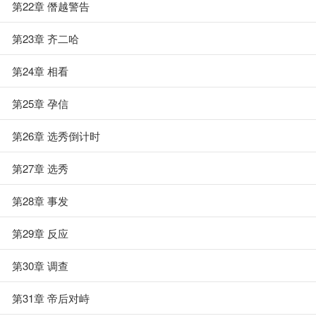
第22章 僭越警告
第23章 齐二哈
第24章 相看
第25章 孕信
第26章 选秀倒计时
第27章 选秀
第28章 事发
第29章 反应
第30章 调查
第31章 帝后对峙